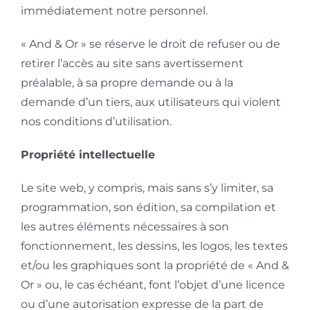
immédiatement notre personnel.
« And & Or » se réserve le droit de refuser ou de
retirer l’accès au site sans avertissement
préalable, à sa propre demande ou à la
demande d’un tiers, aux utilisateurs qui violent
nos conditions d’utilisation.
Propriété intellectuelle
Le site web, y compris, mais sans s’y limiter, sa
programmation, son édition, sa compilation et
les autres éléments nécessaires à son
fonctionnement, les dessins, les logos, les textes
et/ou les graphiques sont la propriété de « And &
Or » ou, le cas échéant, font l’objet d’une licence
ou d’une autorisation expresse de la part de