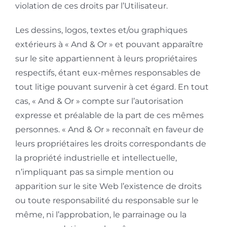
violation de ces droits par l’Utilisateur.
Les dessins, logos, textes et/ou graphiques
extérieurs à « And & Or » et pouvant apparaître
sur le site appartiennent à leurs propriétaires
respectifs, étant eux-mêmes responsables de
tout litige pouvant survenir à cet égard. En tout
cas, « And & Or » compte sur l’autorisation
expresse et préalable de la part de ces mêmes
personnes. « And & Or » reconnaît en faveur de
leurs propriétaires les droits correspondants de
la propriété industrielle et intellectuelle,
n’impliquant pas sa simple mention ou
apparition sur le site Web l’existence de droits
ou toute responsabilité du responsable sur le
même, ni l’approbation, le parrainage ou la