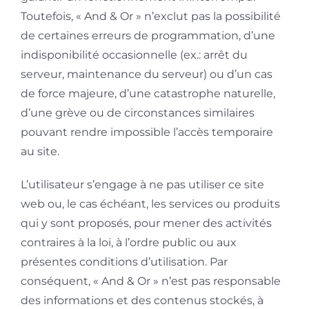
Toutefois, « And & Or » n’exclut pas la possibilité
de certaines erreurs de programmation, d’une
indisponibilité occasionnelle (ex.: arrêt du
serveur, maintenance du serveur) ou d’un cas
de force majeure, d’une catastrophe naturelle,
d’une grève ou de circonstances similaires
pouvant rendre impossible l’accès temporaire
au site.
L’utilisateur s’engage à ne pas utiliser ce site
web ou, le cas échéant, les services ou produits
qui y sont proposés, pour mener des activités
contraires à la loi, à l’ordre public ou aux
présentes conditions d’utilisation. Par
conséquent, « And & Or » n’est pas responsable
des informations et des contenus stockés, à