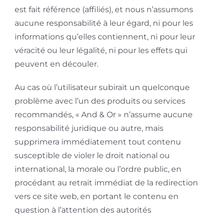
est fait référence (affiliés), et nous n’assumons
aucune responsabilité à leur égard, ni pour les
informations qu’elles contiennent, ni pour leur
véracité ou leur légalité, ni pour les effets qui
peuvent en découler.
Au cas où l’utilisateur subirait un quelconque
problème avec l’un des produits ou services
recommandés, « And & Or » n’assume aucune
responsabilité juridique ou autre, mais
supprimera immédiatement tout contenu
susceptible de violer le droit national ou
international, la morale ou l’ordre public, en
procédant au retrait immédiat de la redirection
vers ce site web, en portant le contenu en
question à l’attention des autorités