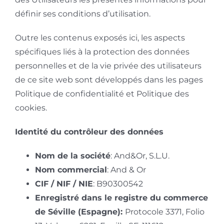
définir ses conditions d’utilisation.
Outre les contenus exposés ici, les aspects
spécifiques liés à la protection des données
personnelles et de la vie privée des utilisateurs
de ce site web sont développés dans les pages
Politique de confidentialité et Politique des
cookies.
Identité du contrôleur des données
Nom de la société
: And&Or, S.L.U.
Nom commercial
: And & Or
CIF / NIF / NIE
: B90300542
Enregistré dans le registre du commerce
de Séville (Espagne):
Protocole 3371, Folio