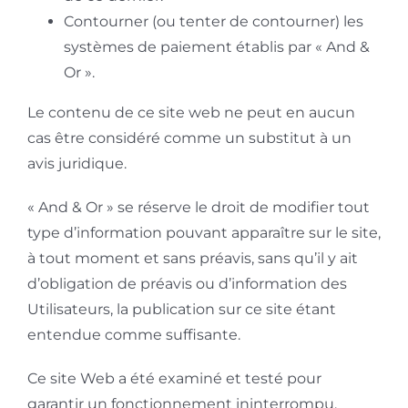
Contourner (ou tenter de contourner) les
systèmes de paiement établis par « And &
Or ».
Le contenu de ce site web ne peut en aucun
cas être considéré comme un substitut à un
avis juridique.
« And & Or » se réserve le droit de modifier tout
type d’information pouvant apparaître sur le site,
à tout moment et sans préavis, sans qu’il y ait
d’obligation de préavis ou d’information des
Utilisateurs, la publication sur ce site étant
entendue comme suffisante.
Ce site Web a été examiné et testé pour
garantir un fonctionnement ininterrompu.