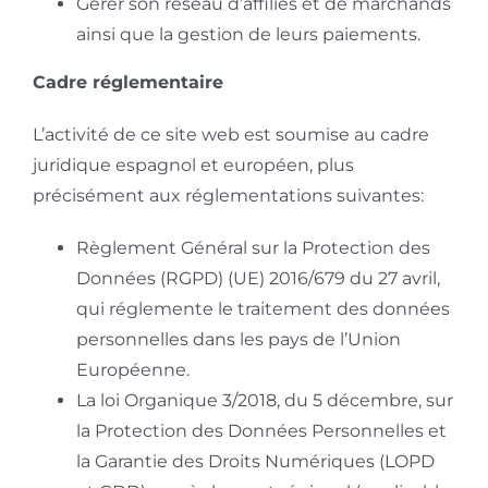
Gérer son réseau d’affiliés et de marchands
ainsi que la gestion de leurs paiements.
Cadre réglementaire
L’activité de ce site web est soumise au cadre
juridique espagnol et européen, plus
précisément aux réglementations suivantes:
Règlement Général sur la Protection des
Données (RGPD) (UE) 2016/679 du 27 avril,
qui réglemente le traitement des données
personnelles dans les pays de l’Union
Européenne.
La loi Organique 3/2018, du 5 décembre, sur
la Protection des Données Personnelles et
la Garantie des Droits Numériques (LOPD