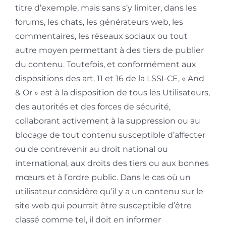
titre d’exemple, mais sans s’y limiter, dans les
forums, les chats, les générateurs web, les
commentaires, les réseaux sociaux ou tout
autre moyen permettant à des tiers de publier
du contenu. Toutefois, et conformément aux
dispositions des art. 11 et 16 de la LSSI-CE, « And
& Or » est à la disposition de tous les Utilisateurs,
des autorités et des forces de sécurité,
collaborant activement à la suppression ou au
blocage de tout contenu susceptible d’affecter
ou de contrevenir au droit national ou
international, aux droits des tiers ou aux bonnes
mœurs et à l’ordre public. Dans le cas où un
utilisateur considère qu’il y a un contenu sur le
site web qui pourrait être susceptible d’être
classé comme tel, il doit en informer