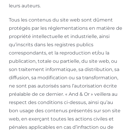
leurs auteurs.
Tous les contenus du site web sont dûment
protégés par les réglementations en matière de
propriété intellectuelle et industrielle, ainsi
qu’inscrits dans les registres publics
correspondants, et la reproduction et/ou la
publication, totale ou partielle, du site web, ou
son traitement informatique, sa distribution, sa
diffusion, sa modification ou sa transformation,
ne sont pas autorisés sans l’autorisation écrite
préalable de ce dernier. « And & Or » veillera au
respect des conditions ci-dessus, ainsi qu’au
bon usage des contenus présentés sur son site
web, en exerçant toutes les actions civiles et
pénales applicables en cas d’infraction ou de