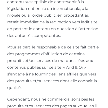
contenu susceptible de contrevenir à la
législation nationale ou internationale, à la
morale ou à l’ordre public, en procédant au
retrait immédiat de la redirection vers ledit site,
en portant le contenu en question à l’attention
des autorités compétentes.
Pour sa part, le responsable de ce site fait partie
des programmes d’affiliation de certains
produits et/ou services de marques liées aux
contenus publiés sur ce site. « And & Or »
s’engage à ne fournir des liens affiliés que vers
des produits et/ou services dont elle connaît la
qualité.
Cependant, nous ne commercialisons pas les
produits et/ou services des pages auxquelles il