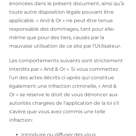
énoncées dans le présent document, ainsi qu’à
toute autre disposition légale pouvant être
applicable. « And & Or » ne peut être tenue
responsable des dommages, tant pour elle-
même que pour des tiers, causés par la
mauvaise utilisation de ce site par l’Utilisateur.
Les comportements suivants sont strictement
interdits par « And & Or ». Si vous commettez
l’un des actes décrits ci-après qui constitue
également une infraction criminelle, « And &
Or » se réserve le droit de vous dénoncer aux
autorités chargées de l’application de la loi s’il
s’avère que vous avez commis une telle
infraction:
Introduire ou diffuser des virus