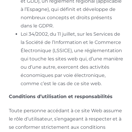
et GDD), un règlement régional (applicable
à l’Espagne), qui définit et développe de
nombreux concepts et droits présents
dans le GDPR.
Loi 34/2002, du 11 juillet, sur les Services de
la Société de l’Information et le Commerce
Électronique (LSSICE), une réglementation
qui touche les sites web qui, d’une manière
ou d’une autre, exercent des activités
économiques par voie électronique,
comme c’est le cas de ce site web.
Conditions d’utilisation et responsabilités
Toute personne accédant à ce site Web assume
le rôle d’utilisateur, s’engageant à respecter et à
se conformer strictement aux conditions