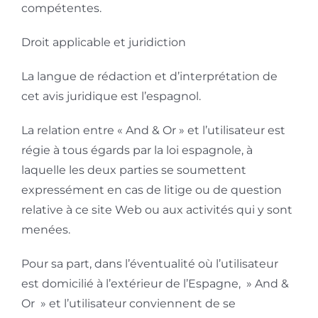
compétentes.
Droit applicable et juridiction
La langue de rédaction et d’interprétation de
cet avis juridique est l’espagnol.
La relation entre « And & Or » et l’utilisateur est
régie à tous égards par la loi espagnole, à
laquelle les deux parties se soumettent
expressément en cas de litige ou de question
relative à ce site Web ou aux activités qui y sont
menées.
Pour sa part, dans l’éventualité où l’utilisateur
est domicilié à l’extérieur de l’Espagne, » And &
Or » et l’utilisateur conviennent de se