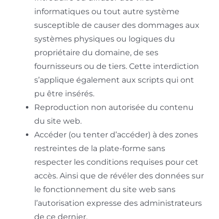
informatiques ou tout autre système
susceptible de causer des dommages aux
systèmes physiques ou logiques du
propriétaire du domaine, de ses
fournisseurs ou de tiers. Cette interdiction
s’applique également aux scripts qui ont
pu être insérés.
Reproduction non autorisée du contenu
du site web.
Accéder (ou tenter d’accéder) à des zones
restreintes de la plate-forme sans
respecter les conditions requises pour cet
accès. Ainsi que de révéler des données sur
le fonctionnement du site web sans
l’autorisation expresse des administrateurs
de ce dernier.