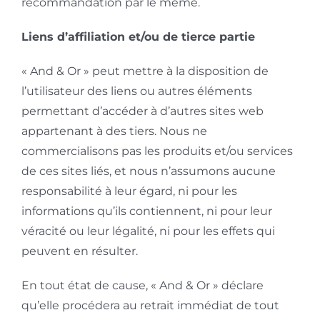
recommandation par le même.
Liens d’affiliation et/ou de tierce partie
« And & Or » peut mettre à la disposition de
l’utilisateur des liens ou autres éléments
permettant d’accéder à d’autres sites web
appartenant à des tiers. Nous ne
commercialisons pas les produits et/ou services
de ces sites liés, et nous n’assumons aucune
responsabilité à leur égard, ni pour les
informations qu’ils contiennent, ni pour leur
véracité ou leur légalité, ni pour les effets qui
peuvent en résulter.
En tout état de cause, « And & Or » déclare
qu’elle procédera au retrait immédiat de tout