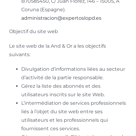
B70585450, C/ Juan Flórez, 146 – 15005, A
Coruna (Espagne).
administracion@expertoslopd.es
Objectif du site web
Le site web de la And & Or a les objectifs
suivants:
Divulgation d’informations liées au secteur
d’activité de la partie responsable.
Gérez la liste des abonnés et des
utilisateurs inscrits sur le site Web.
L’intermédiation de services professionnels
liés à l’objet du site web entre ses
utilisateurs et les professionnels qui
fournissent ces services.