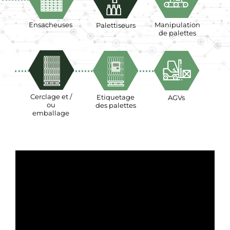
Ensacheuses
Manipulation
Palettiseurs
de palettes
Cerclage et /
Etiquetage
AGVs
ou
des palettes
emballage