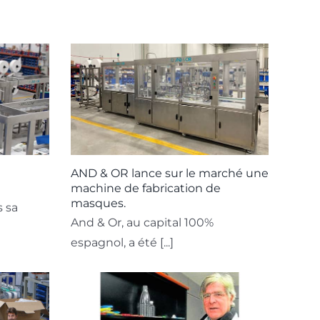
AND & OR lance sur le marché une
machine de fabrication de
masques.
 sa
And & Or, au capital 100%
espagnol, a été [...]