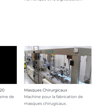
20
Masques Chirurgicaux
eine de
Machine pour la fabrication de
masques chirugicaux.