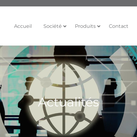
Accueil
Société
Produits
Contact
Actualités