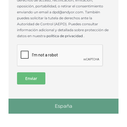
derechos de acceso, rectificación, limitación,
oposición, portabilidad, o retirar el consentimiento
enviando un email a dpd@andyor.com. También
puedes solicitar la tutela de derechos ante la
Autoridad de Control (AEPD). Puedes consultar
información adicional y detallada sobre protección de
datos en nuestra
política de privacidad
.
España