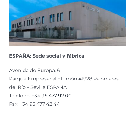
ESPAÑA: Sede social y fábrica
Avenida de Europa, 6
Parque Empresarial El limón 41928 Palomares
del Río – Sevilla ESPAÑA
Teléfono:
+34 95 477 92 00
Fax: +34 95 477 42 44