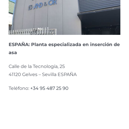
ESPAÑA: Planta especializada en inserción de
asa
Calle de la Tecnología, 25
41120 Gelves – Sevilla ESPAÑA
Teléfono:
+34 95 487 25 90