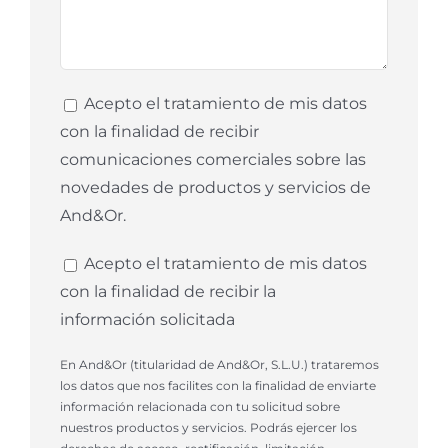
Acepto el tratamiento de mis datos
con la finalidad de recibir
comunicaciones comerciales sobre las
novedades de productos y servicios de
And&Or.
Acepto el tratamiento de mis datos
con la finalidad de recibir la
información solicitada
En And&Or (titularidad de And&Or, S.L.U.) trataremos
los datos que nos facilites con la finalidad de enviarte
información relacionada con tu solicitud sobre
nuestros productos y servicios. Podrás ejercer los