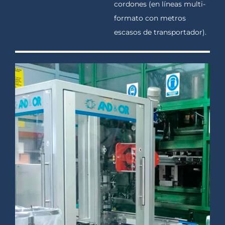
cordones (en líneas multi-
formato con metros
escasos de transportador).