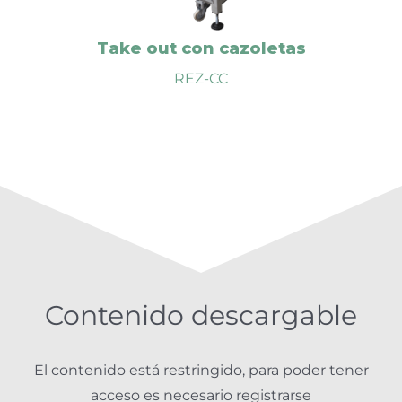
Take out con cazoletas
VIDEO
REZ-CC
Contenido descargable
El contenido está restringido, para poder tener
acceso es necesario registrarse