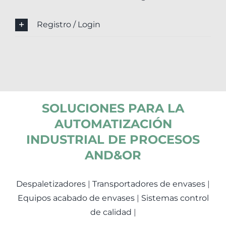
Registro / Login
SOLUCIONES PARA LA
AUTOMATIZACIÓN
INDUSTRIAL DE PROCESOS
AND&OR
Despaletizadores
|
Transportadores de envases
|
Equipos acabado de envases
|
Sistemas control
de calidad
|