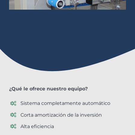
¿Qué le ofrece nuestro equipo?
Sistema completamente automático
Corta amortización de la inversión
Alta eficiencia