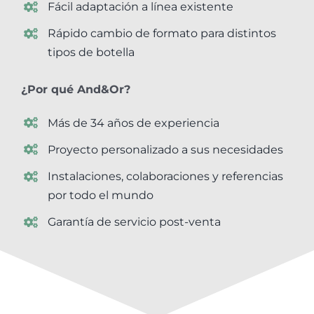
Fácil adaptación a línea existente
Rápido cambio de formato para distintos
tipos de botella
¿Por qué And&Or?
Más de 34 años de experiencia
Proyecto personalizado a sus necesidades
Instalaciones, colaboraciones y referencias
por todo el mundo
Garantía de servicio post-venta