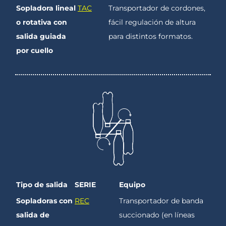
Sopladora lineal
TAC
Transportador de cordones,
o rotativa con
fácil regulación de altura
salida guiada
para distintos formatos.
por cuello
Tipo de salida
SERIE
Equipo
Sopladoras con
REC
Transportador de banda
salida de
succionado (en líneas