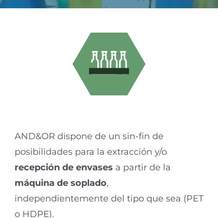
AND&OR dispone de un sin-fin de
posibilidades para la extracción y/o
recepción de envases
a partir de la
máquina de soplado
,
independientemente del tipo que sea (PET
o HDPE).