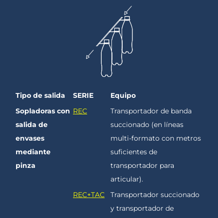
Tipo de salida
SERIE
Equipo
Sopladoras con
REC
Transportador de banda
salida de
succionado (en líneas
envases
multi-formato con metros
mediante
suficientes de
pinza
transportador para
articular).
REC+TAC
Transportador succionado
y transportador de