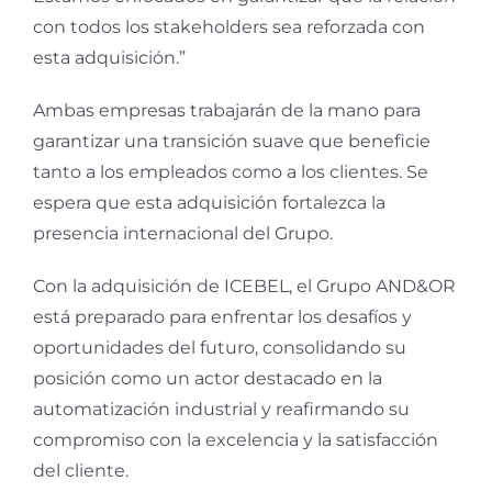
con todos los stakeholders sea reforzada con
esta adquisición.”
Ambas empresas trabajarán de la mano para
garantizar una transición suave que beneficie
tanto a los empleados como a los clientes. Se
espera que esta adquisición fortalezca la
presencia internacional del Grupo.
Con la adquisición de ICEBEL, el Grupo AND&OR
está preparado para enfrentar los desafíos y
oportunidades del futuro, consolidando su
posición como un actor destacado en la
automatización industrial y reafirmando su
compromiso con la excelencia y la satisfacción
del cliente.