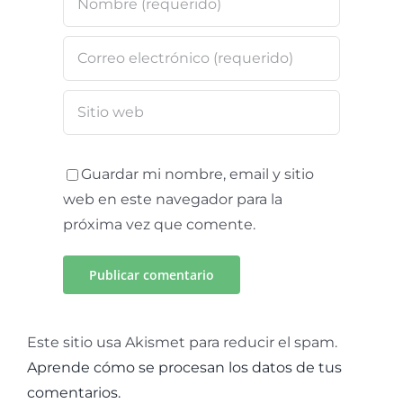
Guardar mi nombre, email y sitio
web en este navegador para la
próxima vez que comente.
Este sitio usa Akismet para reducir el spam.
Aprende cómo se procesan los datos de tus
comentarios.