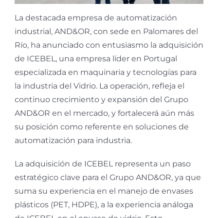
La destacada empresa de automatización
industrial, AND&OR, con sede en Palomares del
Río, ha anunciado con entusiasmo la adquisición
de ICEBEL, una empresa líder en Portugal
especializada en maquinaria y tecnologías para
la industria del Vidrio. La operación, refleja el
continuo crecimiento y expansión del Grupo
AND&OR en el mercado, y fortalecerá aún más
su posición como referente en soluciones de
automatización para industria.
La adquisición de ICEBEL representa un paso
estratégico clave para el Grupo AND&OR, ya que
suma su experiencia en el manejo de envases
plásticos (PET, HDPE), a la experiencia análoga