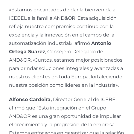
«Estamos encantados de dar la bienvenida a
ICEBEL a la familia AND&OR. Esta adquisición
refleja nuestro compromiso continuo con la
excelencia y la innovación en el campo de la
automatización industrial», afirmó
Antonio
Ortega Suarez
, Consejero Delegado de
AND&OR. «Juntos, estamos mejor posicionados
para brindar soluciones integrales y avanzadas a
nuestros clientes en toda Europa, fortaleciendo
nuestra posición como líderes en la industria».
Alfonso Cardeira,
Director General de ICEBEL
afirmó que “Esta integración en el Grupo
AND&OR es una gran oportunidad de impulsar
el crecimiento y la progresión de la empresa.
Estamos enfocados en garantizar que la relación