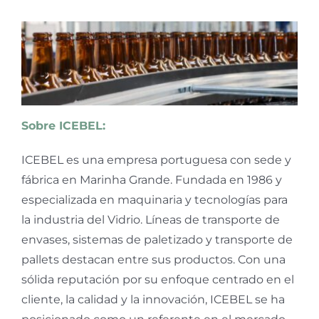
Sobre ICEBEL:
ICEBEL es una empresa portuguesa con sede y
fábrica en Marinha Grande. Fundada en 1986 y
especializada en maquinaria y tecnologías para
la industria del Vidrio. Líneas de transporte de
envases, sistemas de paletizado y transporte de
pallets destacan entre sus productos. Con una
sólida reputación por su enfoque centrado en el
cliente, la calidad y la innovación, ICEBEL se ha