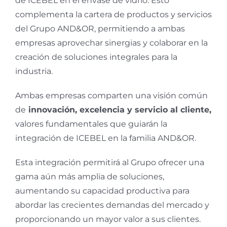
de ICEBEL en el envase de vidrio. Esto
complementa la cartera de productos y servicios
del Grupo AND&OR, permitiendo a ambas
empresas aprovechar sinergias y colaborar en la
creación de soluciones integrales para la
industria.
Ambas empresas comparten una visión común
de
innovación, excelencia y servicio al cliente,
valores fundamentales que guiarán la
integración de ICEBEL en la familia AND&OR.
Esta integración permitirá al Grupo ofrecer una
gama aún más amplia de soluciones,
aumentando su capacidad productiva para
abordar las crecientes demandas del mercado y
proporcionando un mayor valor a sus clientes.