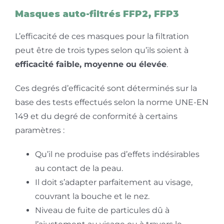
Masques auto-filtrés FFP2, FFP3
L’efficacité de ces masques pour la filtration
peut être de trois types selon qu’ils soient à
efficacité faible, moyenne ou élevée
.
Ces degrés d’efficacité sont déterminés sur la
base des tests effectués selon la norme UNE-EN
149 et du degré de conformité à certains
paramètres :
Qu’il ne produise pas d’effets indésirables
au contact de la peau.
Il doit s’adapter parfaitement au visage,
couvrant la bouche et le nez.
Niveau de fuite de particules dû à