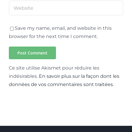
Save my name, email, and website in this
browser for the next time I comment.
Ce site utilise Akismet pour réduire les
indésirables.
En savoir plus sur la façon dont les
données de vos commentaires sont traitées
.