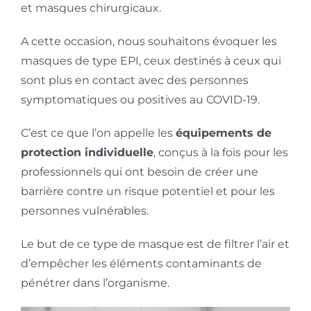
et masques chirurgicaux.
A cette occasion, nous souhaitons évoquer les
masques de type EPI, ceux destinés à ceux qui
sont plus en contact avec des personnes
symptomatiques ou positives au COVID-19.
C’est ce que l’on appelle les
équipements de
protection individuelle
, conçus à la fois pour les
professionnels qui ont besoin de créer une
barrière contre un risque potentiel et pour les
personnes vulnérables.
Le but de ce type de masque est de filtrer l’air et
d’empêcher les éléments contaminants de
pénétrer dans l’organisme.