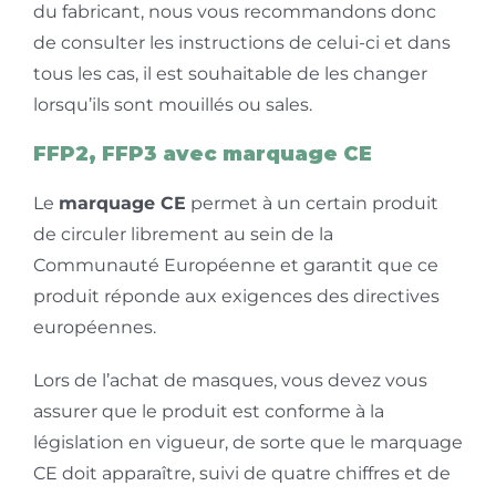
du fabricant, nous vous recommandons donc
de consulter les instructions de celui-ci et dans
tous les cas, il est souhaitable de les changer
lorsqu’ils sont mouillés ou sales.
FFP2, FFP3 avec marquage CE
Le
marquage CE
permet à un certain produit
de circuler librement au sein de la
Communauté Européenne et garantit que ce
produit réponde aux exigences des directives
européennes.
Lors de l’achat de masques, vous devez vous
assurer que le produit est conforme à la
législation en vigueur, de sorte que le marquage
CE doit apparaître, suivi de quatre chiffres et de