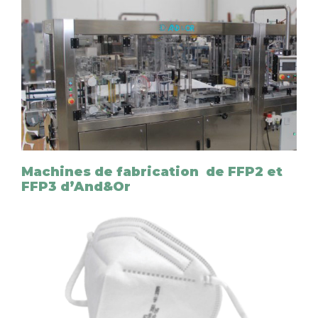
Machines de fabrication de FFP2 et
FFP3 d’And&Or