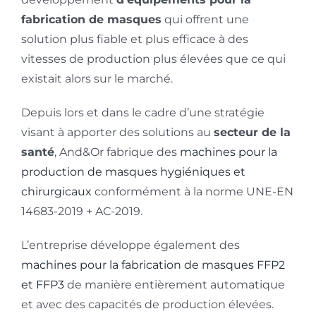
fabrication de masques
qui offrent une
solution plus fiable et plus efficace à des
vitesses de production plus élevées que ce qui
existait alors sur le marché.
Depuis lors et dans le cadre d’une stratégie
visant à apporter des solutions au
secteur de la
santé
, And&Or fabrique des
machines pour la
production de masques hygiéniques et
chirurgicaux
conformément à la norme UNE-EN
14683-2019 + AC-2019.
L’entreprise développe également des
machines pour la fabrication de masques FFP2
et FFP3
de manière entièrement automatique
et avec des capacités de production élevées.