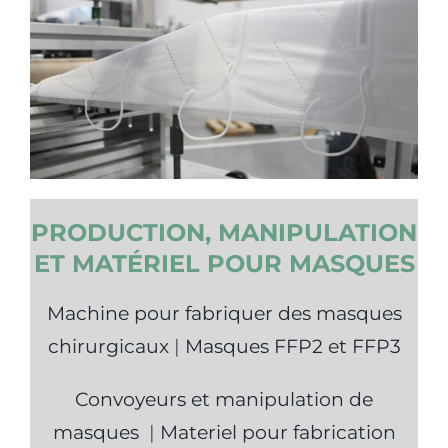
PRODUCTION, MANIPULATION
ET MATÉRIEL POUR MASQUES
Machine pour fabriquer des masques
chirurgicaux
|
Masques FFP2 et FFP3
Convoyeurs et manipulation de
masques
|
Materiel pour fabrication