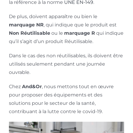
la référence à la norme
UNE EN-149
.
De plus, doivent apparaître ou bien le
marquage NR
, qui indique que le produit est
Non Réutilisable
ou le
marquage R
qui indique
qu’il s’agit d’un produit Réutilisable.
Dans le cas des non réutilisables, ils doivent être
utilisés seulement pendant une journée
ouvrable.
Chez
And&Or
, nous mettons tout en œuvre
pour proposer des équipements et des
solutions pour le secteur de la santé,
contribuant à la lutte contre le covid-19.