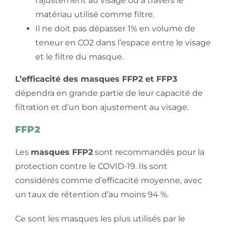
l’ajustement au visage ou à travers le
matériau utilisé comme filtre.
Il ne doit pas dépasser 1% en volume de
teneur en CO2 dans l’espace entre le visage
et le filtre du masque.
L’efficacité des masques FFP2 et FFP3
dépendra en grande partie de leur capacité de
filtration et d’un bon ajustement au visage.
FFP2
Les
masques FFP2
sont recommandés pour la
protection contre le COVID-19. Ils sont
considérés comme d’efficacité moyenne, avec
un taux de rétention d’au moins 94 %.
Ce sont les masques les plus utilisés par le