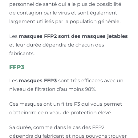
personnel de santé qui a le plus de possibilité
de contagion par le virus et sont également
largement utilisés par la population générale.
Les
masques FFP2 sont des masques jetables
et leur durée dépendra de chacun des
fabricants.
FFP3
Les
masques FFP3
sont très efficaces avec un
niveau de filtration d’au moins 98%.
Ces masques ont un filtre P3 qui vous permet
d’atteindre ce niveau de protection élevé.
Sa durée, comme dans le cas des FFP2,
dépendra du fabricant et nous pouvons trouver