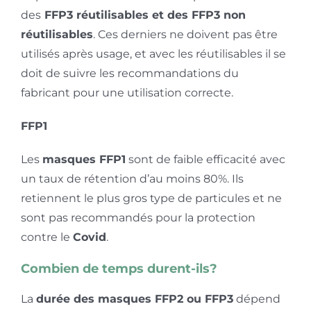
des
FFP3 réutilisables et des FFP3 non
réutilisables
. Ces derniers ne doivent pas être
utilisés après usage, et avec les réutilisables il se
doit de suivre les recommandations du
fabricant pour une utilisation correcte.
FFP1
Les
masques FFP1
sont de faible efficacité avec
un taux de rétention d’au moins 80%. Ils
retiennent le plus gros type de particules et ne
sont pas recommandés pour la protection
contre le
Covid
.
Combien de temps durent-ils?
La
durée des masques FFP2 ou FFP3
dépend