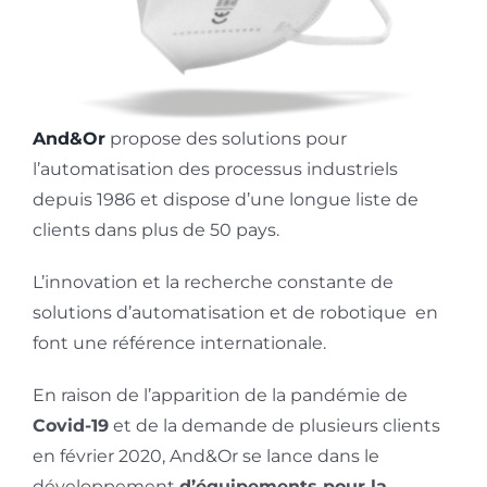
And&Or
propose des solutions pour
l’automatisation des processus industriels
depuis 1986 et dispose d’une longue liste de
clients dans plus de 50 pays.
L’innovation et la recherche constante de
solutions d’automatisation et de robotique en
font une référence internationale.
En raison de l’apparition de la pandémie de
Covid-19
et de la demande de plusieurs clients
en février 2020, And&Or se lance dans le
développement
d’équipements pour la