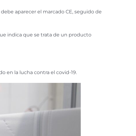
ue debe aparecer el marcado CE, seguido de
ue indica que se trata de un producto
o en la lucha contra el covid-19.