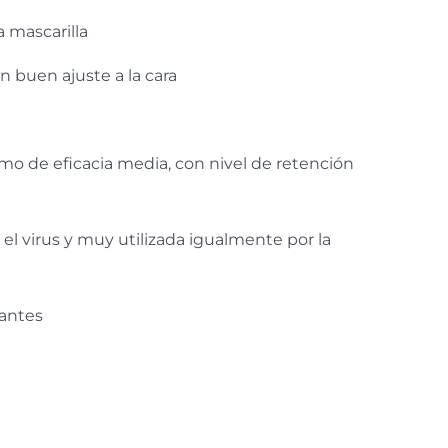
a mascarilla
n buen ajuste a la cara
mo de eficacia media, con nivel de retención
 el virus y muy utilizada igualmente por la
cantes