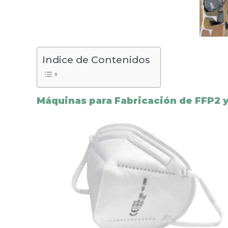
Indice de Contenidos
Máquinas para Fabricación de FFP2 