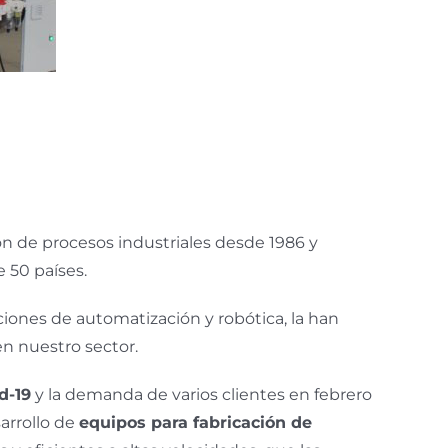
ón de procesos industriales desde 1986 y
e 50 países.
iones de automatización y robótica, la han
en nuestro sector.
d-19
y la demanda de varios clientes en febrero
arrollo de
equipos para fabricación de