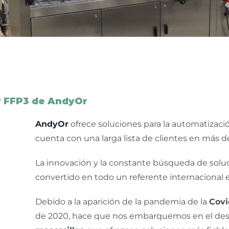
y FFP3 de AndyOr
AndyOr
ofrece soluciones para la automatizaci
cuenta con una larga lista de clientes en más d
La innovación y la constante búsqueda de soluc
convertido en todo un referente internacional 
Debido a la aparición de la pandemia de la
Covi
de 2020, hace que nos embarquemos en el des