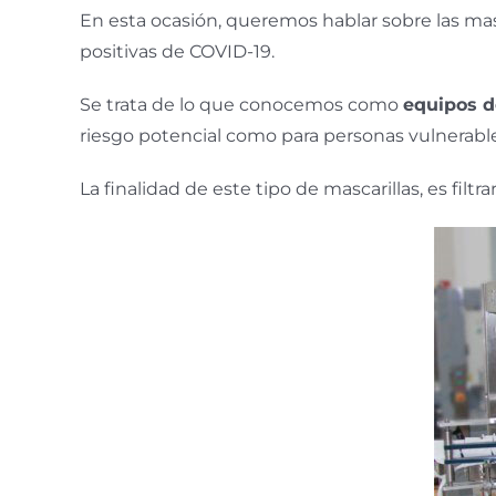
En esta ocasión, queremos hablar sobre las mas
positivas de COVID-19.
Se trata de lo que conocemos como
equipos d
riesgo potencial como para personas vulnerable
La finalidad de este tipo de mascarillas, es fil