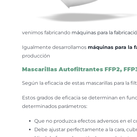
venimos fabricando
máquinas para la fabricació
Igualmente desarrollamos
máquinas para la f
producción
Mascarillas Autofiltrantes FFP2, FFP
Según la eficacia de estas mascarillas para la f
Estos grados de eficacia se determinan en fun
determinados parámetros:
Que no produzca efectos adversos en el co
Debe ajustar perfectamente a la cara, cubr