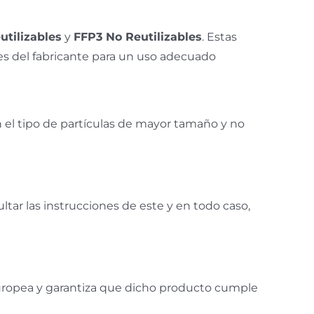
utilizables
y
FFP3 No Reutilizables
. Estas
es del fabricante para un uso adecuado
 el tipo de partículas de mayor tamaño y no
r las instrucciones de este y en todo caso,
ropea y garantiza que dicho producto cumple