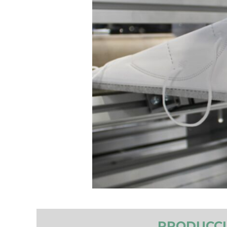
PRODUCCI