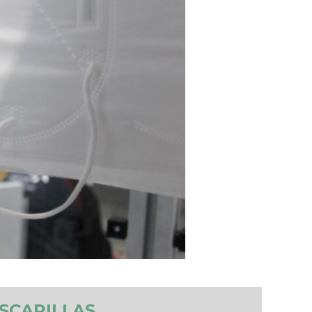
SCARILLAS