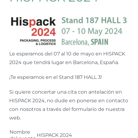
Le esperamos del 07 al 10 de mayo en HISPACK
2024 que tendrá lugar en Barcelona, España.
¡Te esperamos en el Stand 187 HALL 3!
Si quiere concertar una cita con antelación en
HISPACK 2024, no dude en ponerse en contacto
con nosotros a través del formulario de nuestra
web.
Nombre
HISPACK 2024