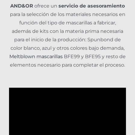
AND&OR
ofrece un
servicio de asesoramiento
para la selección de los materiales necesarios en
función del tipo de mascarillas a fabricar,
además de kits con la materia prima necesaria
para el inicio de la producción: Spunbond de
color blanco, azul y otros colores bajo demanda,
Meltblown mascarillas
BFE99 y BFE95 y resto de
elementos necesario para completar el proceso.