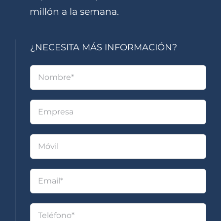
millón a la semana.
¿NECESITA MÁS INFORMACIÓN?