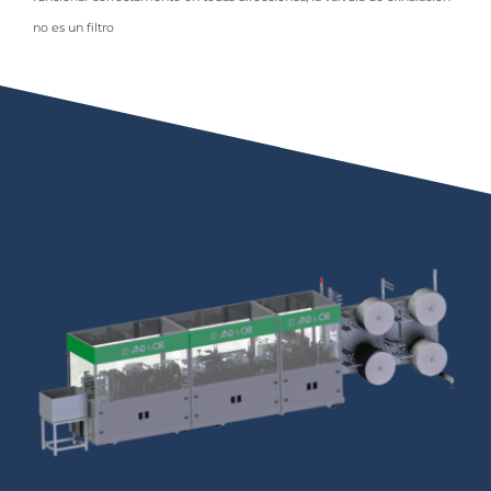
no es un filtro