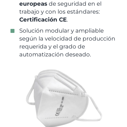
europeas
de seguridad en el
trabajo y con los estándares:
Certificación CE
.
Solución modular y ampliable
según la velocidad de producción
requerida y el grado de
automatización deseado.