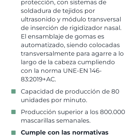
protección, con sistemas de
soldadura de tejidos por
ultrasonido y módulo transversal
de inserción de rigidizador nasal.
El ensamblaje de gomas es
automatizado, siendo colocadas
transversalmente para agarre a lo
largo de la cabeza cumpliendo
con la norma UNE-EN 146-
83:2019+AC.
Capacidad de producción de 80
unidades por minuto.
Producción superior a los 800.000
mascarillas semanales.
Cumple con las normativas