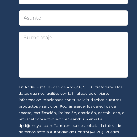
En And&Or (titularidad de And&Or, S.L.U.) trataremos los
datos que nos facilites con la finalidad de enviarte
información relacionada con tu solicitud sobre nuestros
productos y servicios. Podrás ejercer los derechos de
acceso, rectificación, limitación, oposición, portabilidad, o
retirar el consentimiento enviando un email a
dpd@andyor.com. También puedes solicitar la tutela de
derechos ante la Autoridad de Control (AEPD). Puedes