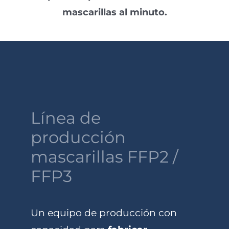
mascarillas al minuto.
Línea de
producción
mascarillas FFP2 /
FFP3
Un equipo de producción con