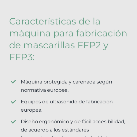
Características de la
máquina para fabricación
de mascarillas FFP2 y
FFP3:
Máquina protegida y carenada según
normativa europea.
Equipos de ultrasonido de fabricación
europea.
Diseño ergonómico y de fácil accesibilidad,
de acuerdo a los estándares