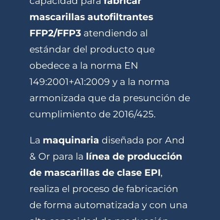
capacidad para
fabricar
mascarillas autofiltrantes
FFP2/FFP3
atendiendo al
estándar del producto que
obedece a la norma EN
149:2001+A1:2009 y a la norma
armonizada que da presunción de
cumplimiento de 2016/425.
La
maquinaria
diseñada por And
& Or para la
línea de producción
de mascarillas de clase EPI
,
realiza el proceso de fabricación
de forma automatizada y con una