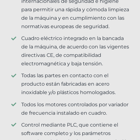
internacionales de seguridad e higiene
para permitir una rápida y cómoda limpieza
de la máquina y en cumplimiento con las
normativas europeas de seguridad.
Cuadro eléctrico integrado en la bancada
de la máquina, de acuerdo con las vigentes
directivas CE, de compatibilidad
electromagnética y baja tensión.
Todas las partes en contacto con el
producto están fabricadas en acero
inoxidable y/o plásticos homologados.
Todos los motores controlados por variador
de frecuencia instalado en cuadro.
Control mediante PLC, que contiene el
software completo y los parámetros