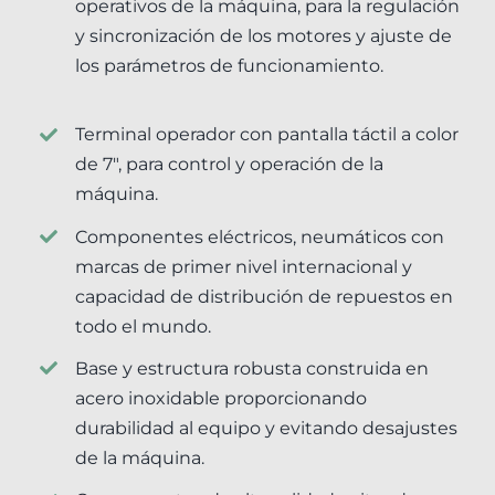
operativos de la máquina, para la regulación
y sincronización de los motores y ajuste de
los parámetros de funcionamiento.
Terminal operador con pantalla táctil a color
de 7″, para control y operación de la
máquina.
Componentes eléctricos, neumáticos con
marcas de primer nivel internacional y
capacidad de distribución de repuestos en
todo el mundo.
Base y estructura robusta construida en
acero inoxidable proporcionando
durabilidad al equipo y evitando desajustes
de la máquina.