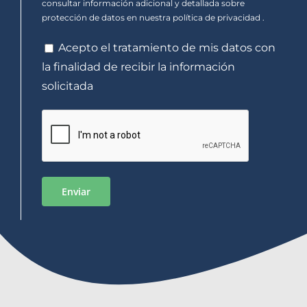
consultar información adicional y detallada sobre
protección de datos en nuestra
política de privacidad
.
Acepto el tratamiento de mis datos con
la finalidad de recibir la información
solicitada