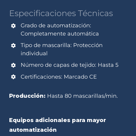
Especificaciones Técnicas
Grado de automatización:
Completamente automática
Tipo de mascarilla: Protección
individual
Número de capas de tejido: Hasta 5
Certificaciones: Marcado CE
Producción:
Hasta 80 mascarillas/min.
Equipos adicionales para mayor
automatización