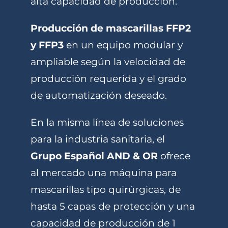
alta capacidad de producción.
Producción de mascarillas FFP2
y FFP3
en un equipo modular y
ampliable según la velocidad de
producción requerida y el grado
de automatización deseado.
En la misma línea de soluciones
para la industria sanitaria, el
Grupo Español AND & OR
ofrece
al mercado una
máquina para
mascarillas
tipo quirúrgicas, de
hasta 5 capas de protección y una
capacidad de producción de 1