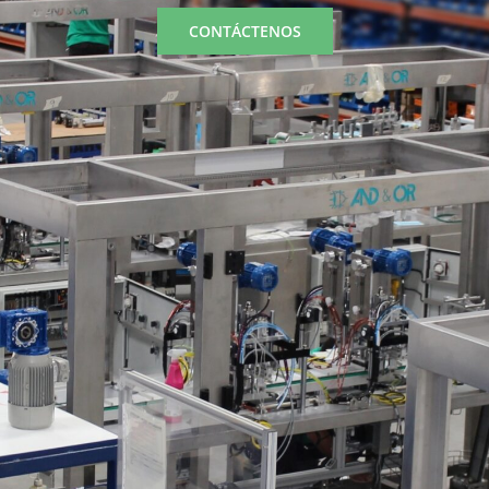
CONTÁCTENOS