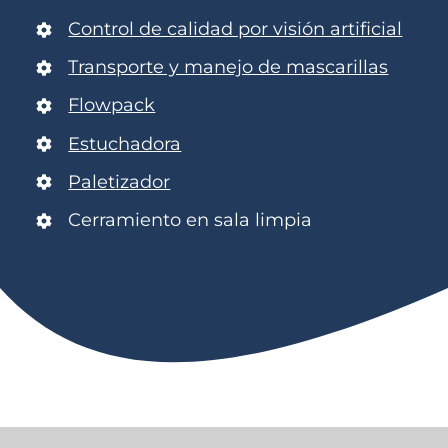
Control de calidad por visión artificial
Transporte y manejo de mascarillas
Flowpack
Estuchadora
Paletizador
Cerramiento en sala limpia