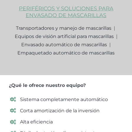
PERIFÉRICOS Y SOLUCIONES PARA
ENVASADO DE MASCARILLAS
Transportadores y manejo de mascarillas
|
Equipos de visión artificial para mascarillas
|
Envasado automático de mascarillas
|
Empaquetado automático de mascarillas
¿Qué le ofrece nuestro equipo?
Sistema completamente automático
Corta amortización de la inversión
Alta eficiencia