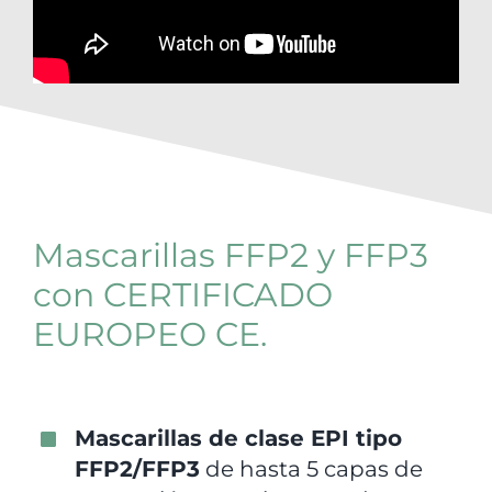
Mascarillas FFP2 y FFP3
con CERTIFICADO
EUROPEO CE.
Mascarillas de clase EPI tipo
FFP2/FFP3
de hasta 5 capas de