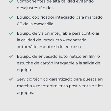
Componentes de alta calidad evitando
desajustes rápidos.
Equipo codificador integrado para marcado
CE de la mascarilla.
Equipo de visión integrable para controlar
la calidad del producto y rechazarlo
automáticamente si defectuoso.
Equipo de envasado automático en film o
estuche de cartón integrable a la salida del
equipo.
Servicio técnico garantizado para puesta en
marcha y mantenimiento post-venta de los
equipos.