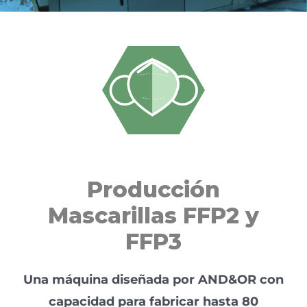
Producción
Mascarillas FFP2 y
FFP3
Una máquina diseñada por AND&OR con
capacidad para fabricar hasta 80