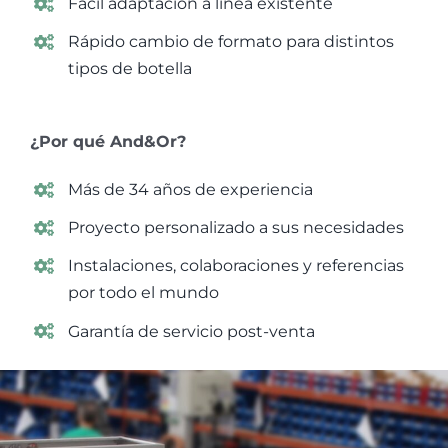
Fácil adaptación a línea existente
Rápido cambio de formato para distintos
tipos de botella
¿Por qué And&Or?
Más de 34 años de experiencia
Proyecto personalizado a sus necesidades
Instalaciones, colaboraciones y referencias
por todo el mundo
Garantía de servicio post-venta