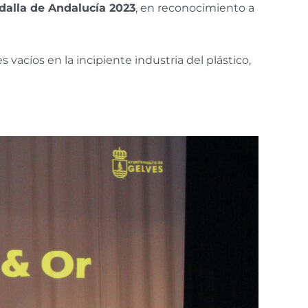
alla de Andalucía 2023
, en reconocimiento a
vacíos en la incipiente industria del plástico,