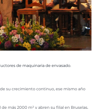
uctores de maquinaria de envasado
.
a de su crecimiento continuo, ese mismo año
de más 2000 m² y abren su filial en Bruselas,