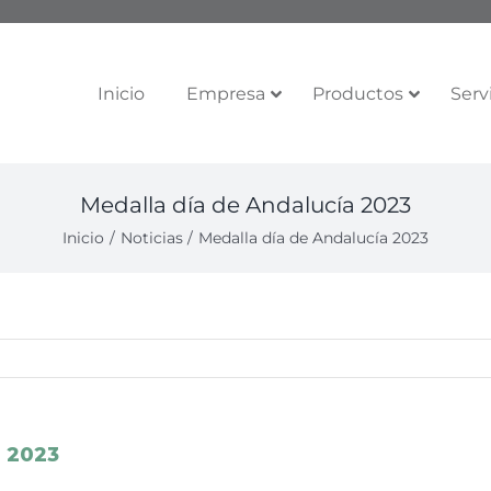
Inicio
Empresa
Productos
Serv
Medalla día de Andalucía 2023
Inicio
Noticias
Medalla día de Andalucía 2023
a 2023