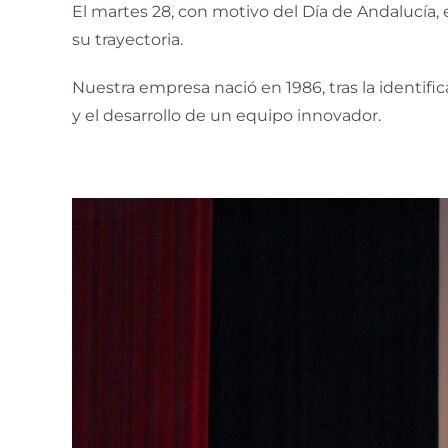
El martes 28, con motivo del Día de Andalucía,
su trayectoria.
Nuestra empresa nació en 1986, tras la identific
y el desarrollo de un equipo innovador.