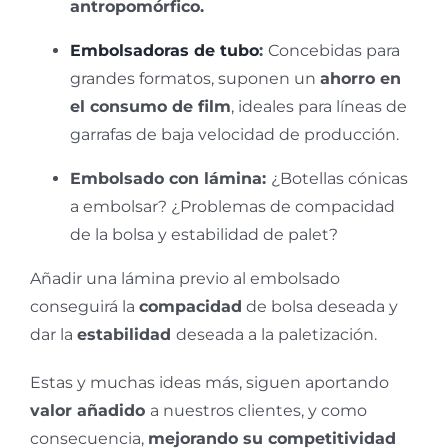
antropomórfico.
Embolsadoras de tubo
:
Concebidas para
grandes formatos, suponen un
ahorro en
el consumo de film
, ideales para líneas de
garrafas de baja velocidad de producción.
Embolsado con lámina:
¿Botellas cónicas
a embolsar? ¿Problemas de compacidad
de la bolsa y estabilidad de palet?
Añadir una lámina previo al embolsado
conseguirá la
compacidad
de bolsa deseada y
dar la
estabilidad
deseada a la paletización.
Estas y muchas ideas más, siguen aportando
valor añadido
a nuestros clientes, y como
consecuencia,
mejorando su competitividad