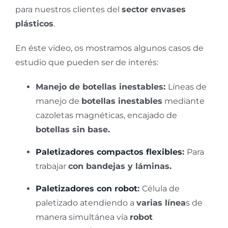
para nuestros clientes del
sector envases
plásticos
.
En éste vídeo, os mostramos algunos casos de
estudio que pueden ser de interés:
Manejo de botellas inestables:
Líneas de
manejo de
botellas inestables
mediante
cazoletas magnéticas, encajado de
botellas sin base.
Paletizadores compactos flexibles
:
Para
trabajar
con bandejas y láminas.
Paletizadores con robot
:
Célula de
paletizado atendiendo a
varias línea
s de
manera simultánea vía
robot