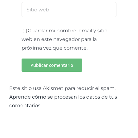
Guardar mi nombre, email y sitio
web en este navegador para la
próxima vez que comente.
Este sitio usa Akismet para reducir el spam.
Aprende cómo se procesan los datos de tus
comentarios.