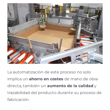
La automatización de este proceso no solo
implica un
ahorro en costes
de mano de obra
directa, también un
aumento de la calidad
y
trazabilidad del producto durante su proceso de
fabricación.