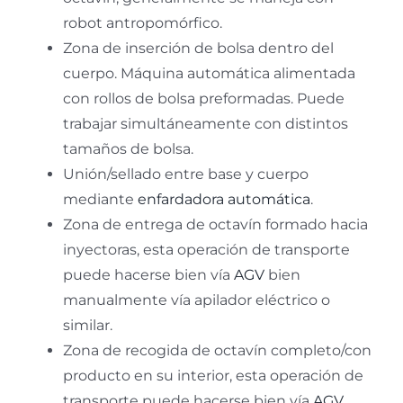
robot antropomórfico.
Zona de inserción de bolsa dentro del
cuerpo. Máquina automática alimentada
con rollos de bolsa preformadas. Puede
trabajar simultáneamente con distintos
tamaños de bolsa.
Unión/sellado entre base y cuerpo
mediante
enfardadora automática
.
Zona de entrega de octavín formado hacia
inyectoras, esta operación de transporte
puede hacerse bien vía
AGV
bien
manualmente vía apilador eléctrico o
similar.
Zona de recogida de octavín completo/con
producto en su interior, esta operación de
transporte puede hacerse bien vía
AGV