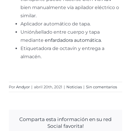
bien manualmente vía apilador eléctrico o
similar.
Aplicador automático de tapa.
Unión/sellado entre cuerpo y tapa
mediante
enfardadora automática
.
Etiquetadora de octavín y entrega a
almacén.
Por
Andyor
|
abril 20th, 2021
|
Noticias
|
Sin comentarios
Comparta esta información en su red
Social favorita!