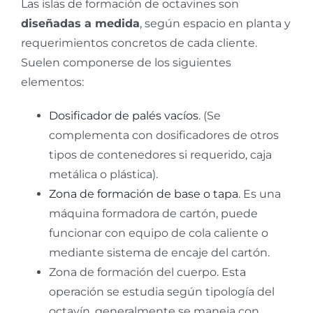
Las islas de formación de octavines son
diseñadas a medida
, según espacio en planta y
requerimientos concretos de cada cliente.
Suelen componerse de los siguientes
elementos:
Dosificador de palés vacíos
. (Se
complementa con dosificadores de otros
tipos de contenedores si requerido, caja
metálica o plástica).
Zona de formación de base o tapa
. Es una
máquina formadora de cartón, puede
funcionar con equipo de cola caliente o
mediante sistema de encaje del cartón.
Zona de formación del cuerpo. Esta
operación se estudia según tipología del
octavín, generalmente se maneja con