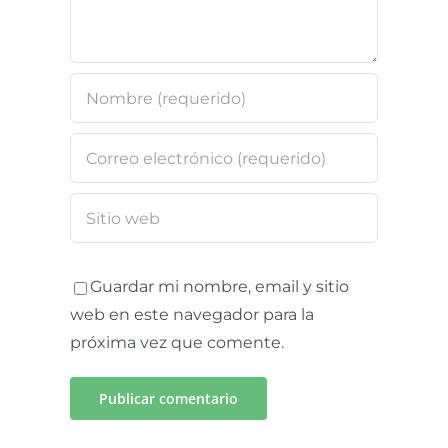
Guardar mi nombre, email y sitio
web en este navegador para la
próxima vez que comente.