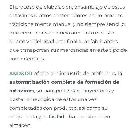
El proceso de elaboración, ensamblaje de estos
octavines u otros contenedores es un proceso
tradicionalmente manual y no siempre sencillo,
que como consecuencia aumenta el coste
operativo del producto final a los fabricantes
que transportan sus mercancías en este tipo de
contenedores.
AND&OR
ofrece a la industria de preformas, la
automatización completa de formación de
octavines
, su transporte hacia inyectoras y
posterior recogida de estos una vez
completados con producto, así como su
etiquetado y enfardado hasta entrada en
almacén.