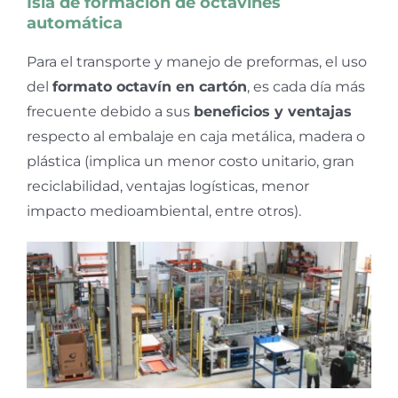
Isla de formación de octavines
automática
Para el transporte y manejo de preformas, el uso
del
formato octavín en cartón
, es cada día más
frecuente debido a sus
beneficios y ventajas
respecto al embalaje en caja metálica, madera o
plástica (implica un menor costo unitario, gran
reciclabilidad, ventajas logísticas, menor
impacto medioambiental, entre otros).